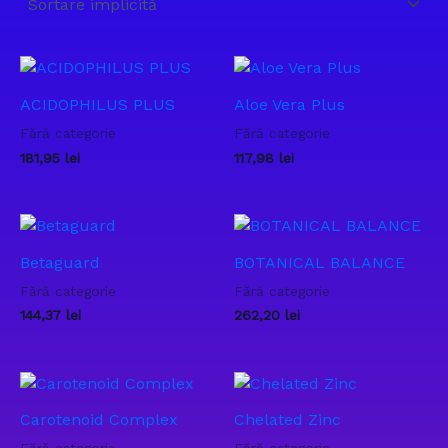
ACIDOPHILUS PLUS
Aloe Vera Plus
Fără categorie
Fără categorie
181,95
lei
117,98
lei
Betaguard
BOTANICAL BALANCE
Fără categorie
Fără categorie
144,37
lei
262,20
lei
Carotenoid Complex
Chelated Zinc