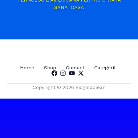
SANATOASA
Home
Shop
Contact
Categorii
Copyright © 2026 Biogoldclean