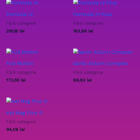
Formula IV
Formula IV Plus
Fără categorie
Fără categorie
216,18
lei
163,86
lei
Full Motion
Garlic Allium Complex
Fără categorie
Fără categorie
173,55
lei
89,82
lei
Kal Mag Plus D
Fără categorie
94,08
lei