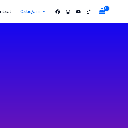
ntact
Categorii